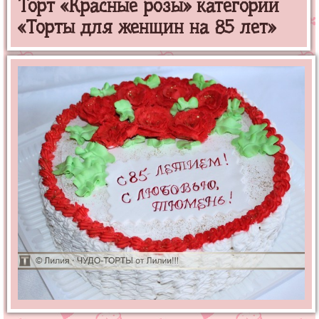
Торт «Красные розы» категории
«Торты для женщин на 85 лет»