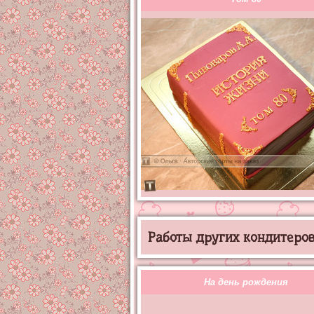
Работы других кондитеров 
На день рождения