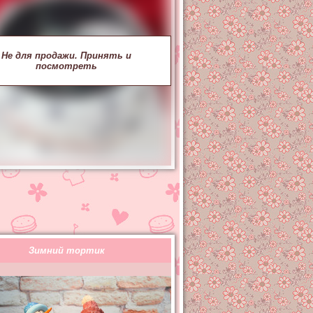
Не для продажи. Принять и
посмотреть
Зимний тортик