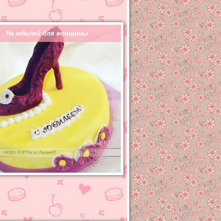
На юбилей для женщины