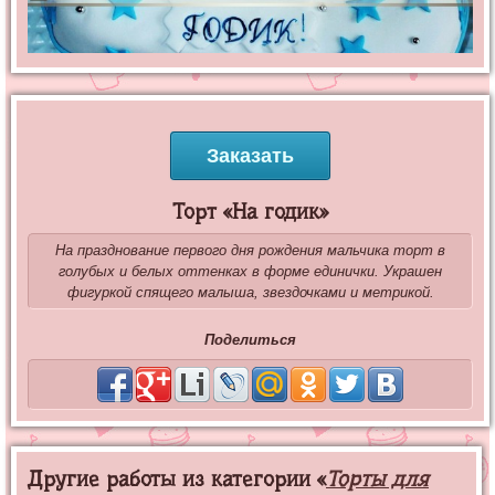
Заказать
Торт «На годик»
На празднование первого дня рождения мальчика торт в
голубых и белых оттенках в форме единички. Украшен
фигуркой спящего малыша, звездочками и метрикой.
Поделиться
Другие работы из категории «
Торты для